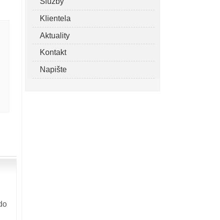
Služby
Klientela
Aktuality
Kontakt
Napište
do